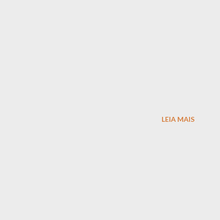
LEIA MAIS