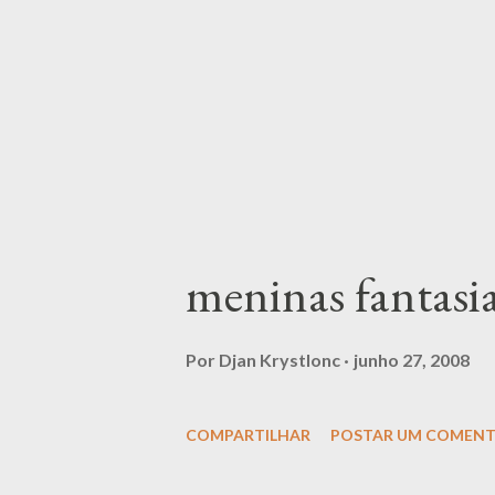
meninas fantasi
Por
Djan Krystlonc
junho 27, 2008
COMPARTILHAR
POSTAR UM COMENT