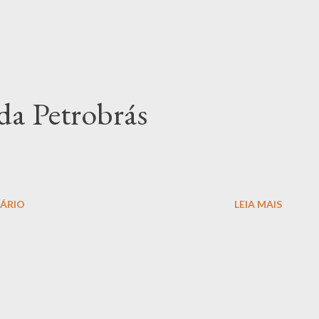
da Petrobrás
ÁRIO
LEIA MAIS