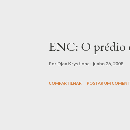
ENC: O prédio 
Por
Djan Krystlonc
junho 26, 2008
COMPARTILHAR
POSTAR UM COMENT