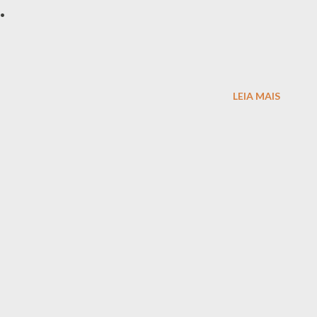
.
LEIA MAIS