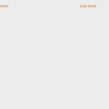
ÁRIO
LEIA MAIS