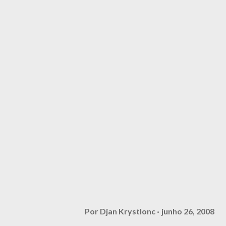
Por
Djan Krystlonc
junho 26, 2008