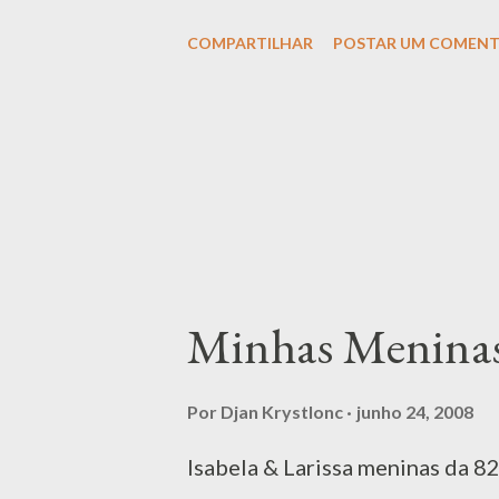
COMPARTILHAR
POSTAR UM COMENT
Minhas Menina
Por
Djan Krystlonc
junho 24, 2008
Isabela & Larissa meninas da 82