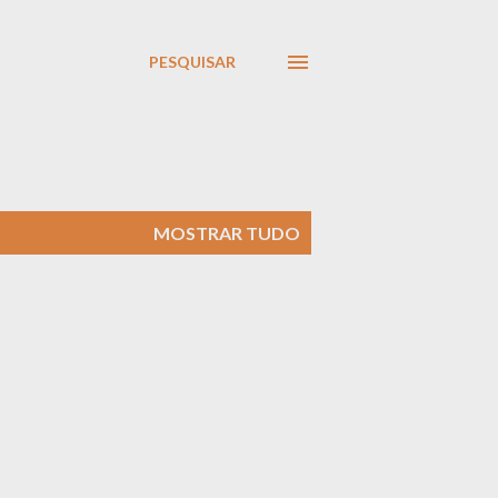
PESQUISAR
MOSTRAR TUDO