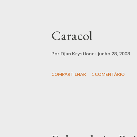
Caracol
Por
Djan Krystlonc
junho 28, 2008
COMPARTILHAR
1 COMENTÁRIO