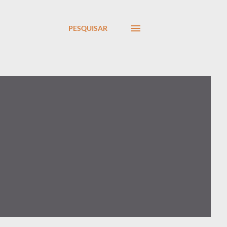
PESQUISAR