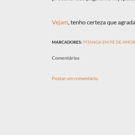
Vejam
, tenho certeza que agrada
MARCADORES:
PITANGA EM PÉ DE AMO
Comentários
Postar um comentário