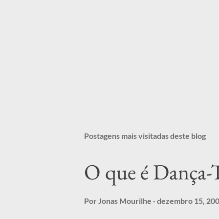
Postagens mais visitadas deste blog
O que é Dança-T
Por
Jonas Mourilhe
dezembro 15, 20